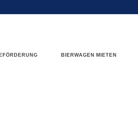
EFÖRDERUNG
BIERWAGEN MIETEN