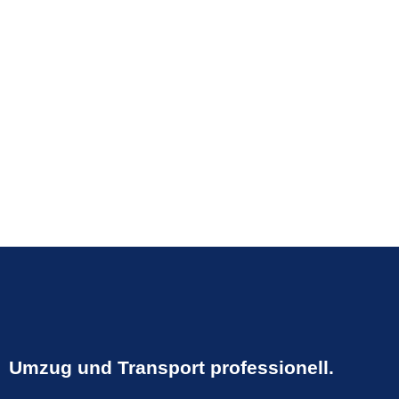
Umzug und Transport
professionell.